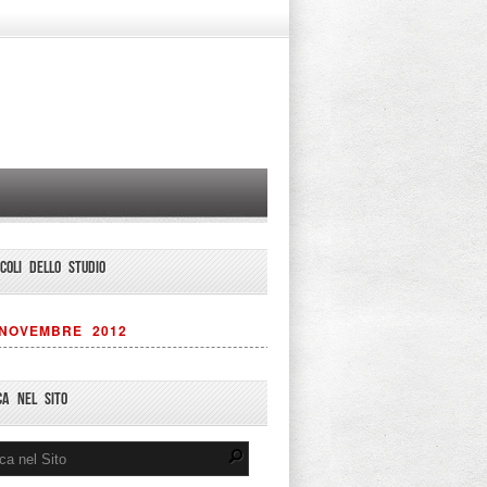
ICOLI DELLO STUDIO
NOVEMBRE 2012
CA NEL SITO