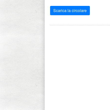
Scarica la circolare