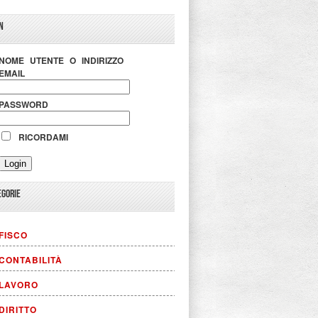
N
NOME UTENTE O INDIRIZZO
EMAIL
PASSWORD
RICORDAMI
EGORIE
FISCO
CONTABILITÀ
LAVORO
DIRITTO