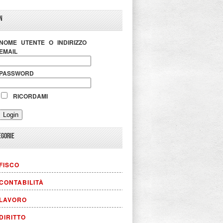
N
NOME UTENTE O INDIRIZZO
EMAIL
PASSWORD
RICORDAMI
EGORIE
FISCO
CONTABILITÀ
LAVORO
DIRITTO