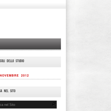
ICOLI DELLO STUDIO
NOVEMBRE 2012
CA NEL SITO