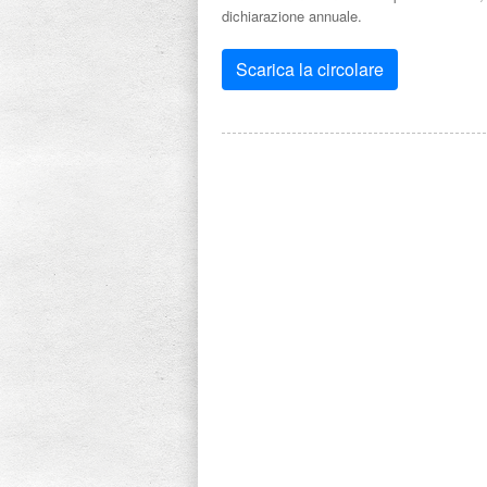
dichiarazione annuale.
Scarica la circolare