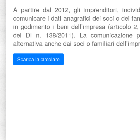
A partire dal 2012, gli imprenditori, individ
comunicare i dati anagrafici dei soci o dei fa
in godimento i beni dell’impresa (articolo 
del Dl n. 138/2011). La comunicazione pu
alternativa anche dai soci o familiari dell’imp
Scarica la circolare