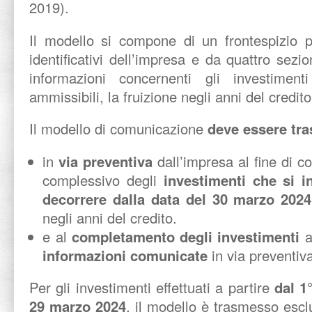
2019).
Il modello si compone di un frontespizio pe
identificativi dell’impresa e da quattro sezio
informazioni concernenti gli investimenti
ammissibili, la fruizione negli anni del credit
Il modello di comunicazione
deve essere tr
in
via preventiva
dall’impresa al fine di 
complessivo degli
investimenti che si i
decorrere dalla data del 30 marzo 2024
negli anni del credito.
e al
completamento degli investimenti
a
informazioni comunicate
in via preventiv
Per gli investimenti effettuati a partire
dal 1
29 marzo 2024
, il modello è trasmesso esc