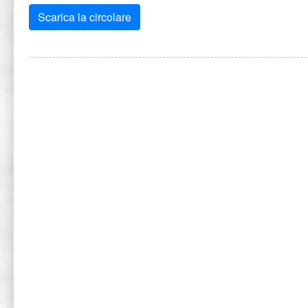
Scarica la circolare