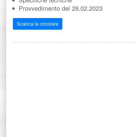
Provvedimento del 28.02.2023
Scarica la circolare