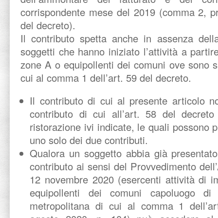
corrispondente mese del 2019 (comma 2, pri
del decreto).
Il contributo spetta anche in assenza dell
soggetti che hanno iniziato l’attività a partir
zone A o equipollenti dei comuni ove sono sit
cui al comma 1 dell’art. 59 del decreto.
Il contributo di cui al presente articolo 
contributo di cui all’art. 58 del decret
ristorazione ivi indicate, le quali possono 
uno solo dei due contributi.
Qualora un soggetto abbia già presentato 
contributo ai sensi del Provvedimento del
12 novembre 2020 (esercenti attività di 
equipollenti dei comuni capoluogo di 
metropolitana di cui al comma 1 dell’ar