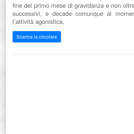
fine del primo mese di gravidanza e non oltre
successivi, e decade comunque al moment
l’attività agonistica.
Scarica la circolare