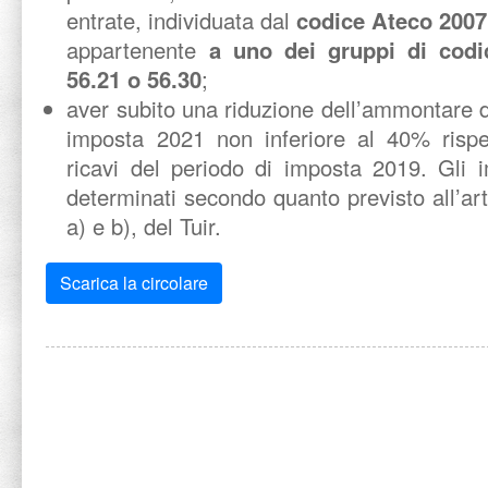
entrate, individuata dal
codice Ateco 2007
appartenente
a uno dei gruppi di codi
56.21 o 56.30
;
aver subito una riduzione dell’ammontare de
imposta 2021 non inferiore al 40% rispe
ricavi del periodo di imposta 2019. Gli i
determinati secondo quanto previsto all’ar
a) e b), del Tuir.
Scarica la circolare