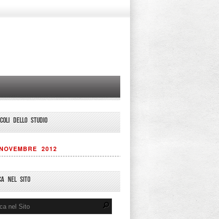
ICOLI DELLO STUDIO
NOVEMBRE 2012
CA NEL SITO