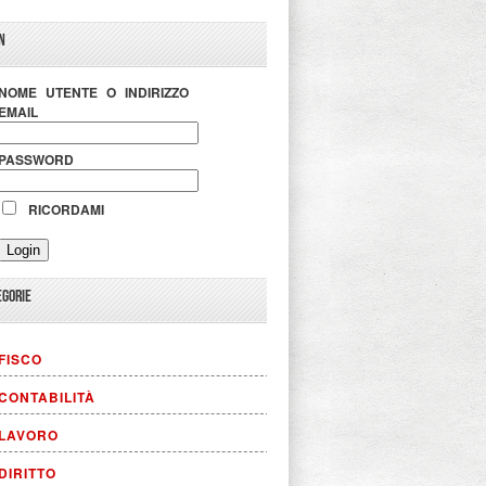
N
NOME UTENTE O INDIRIZZO
EMAIL
PASSWORD
RICORDAMI
EGORIE
FISCO
CONTABILITÀ
LAVORO
DIRITTO