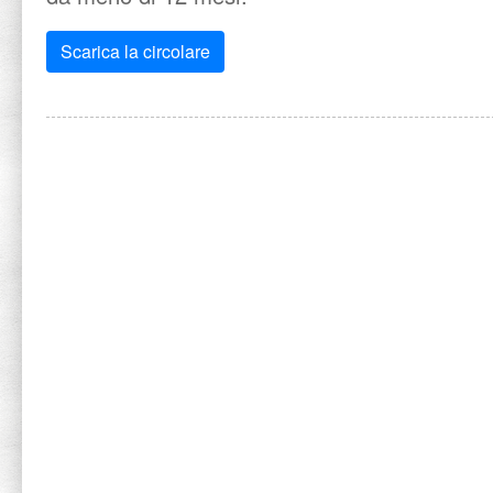
Scarica la circolare