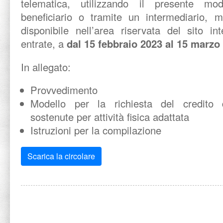
telematica, utilizzando il presente mod
beneficiario o tramite un intermediario, m
disponibile nell’area riservata del sito in
entrate, a
dal 15 febbraio 2023 al 15 marzo
In allegato:
Provvedimento
Modello per la richiesta del credito
sostenute per attività fisica adattata
Istruzioni per la compilazione
Scarica la circolare