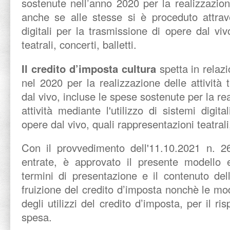
sostenute nell’anno 2020 per la realizzazione
anche se alle stesse si è proceduto attrave
digitali per la trasmissione di opere dal viv
teatrali, concerti, balletti.
Il credito d’imposta cultura
spetta in relaz
nel 2020 per la realizzazione delle attività t
dal vivo, incluse le spese sostenute per la re
attività mediante l'utilizzo di sistemi digit
opere dal vivo, quali rappresentazioni teatrali,
Con il provvedimento dell'11.10.2021 n. 26
entrate, è approvato il presente modello e
termini di presentazione e il contenuto de
fruizione del credito d’imposta nonchè le mod
degli utilizzi del credito d’imposta, per il risp
spesa.