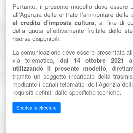
Pertanto, il presente modello deve essere u
all’Agenzia delle entrate l’ammontare delle
al credito d’imposta cultura
, al fine di c
della quota effettivamente fruibile dello st
risorse disponibili.
La comunicazione deve essere presentata all’
via telematica,
dal 14 ottobre 2021 
utilizzando il presente modello
, diretta
tramite un soggetto incaricato della trasmis
mediante i canali telematici dell’Agenzia delle
requisiti definiti dalle specifiche tecniche.
Scarica la circolare