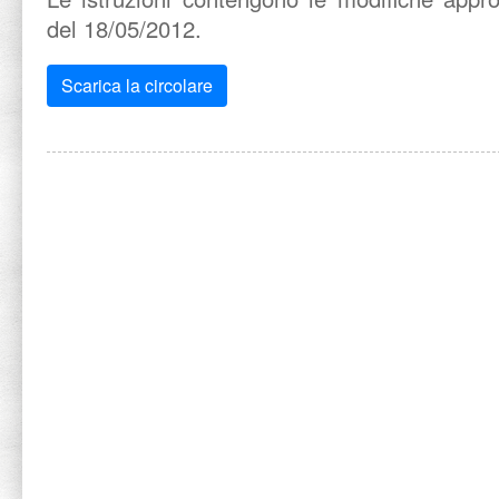
del 18/05/2012.
Scarica la circolare