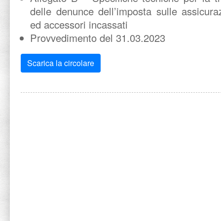
delle denunce dell’imposta sulle assicura
ed accessori incassati
Provvedimento del 31.03.2023
Scarica la circolare