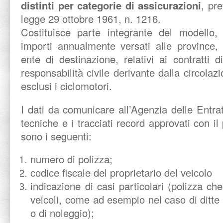
distinti per categorie di assicurazioni
, pre
legge 29 ottobre 1961, n. 1216.
Costituisce parte integrante del modello,
importi annualmente versati alle province, 
ente di destinazione, relativi ai contratti d
responsabilità civile derivante dalla circolaz
esclusi i ciclomotori.
I dati da comunicare all’Agenzia delle Entra
tecniche e i tracciati record approvati con i
sono i seguenti:
numero di polizza;
codice fiscale del proprietario del veicolo
indicazione di casi particolari (polizza che
veicoli, come ad esempio nel caso di ditte 
o di noleggio);