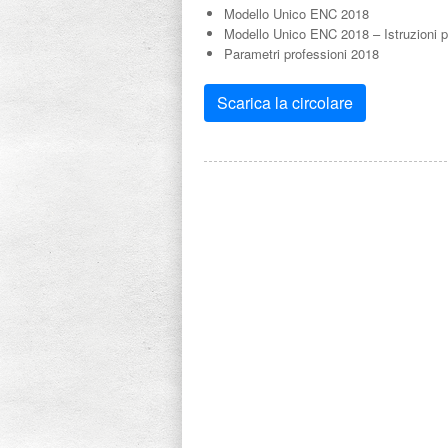
Modello Unico ENC 2018
Modello Unico ENC 2018 – Istruzioni p
Parametri professioni 2018
Scarica la circolare