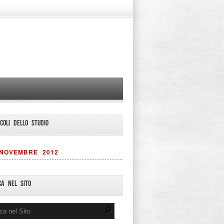
ICOLI DELLO STUDIO
NOVEMBRE 2012
CA NEL SITO