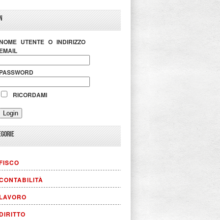
N
NOME UTENTE O INDIRIZZO
EMAIL
PASSWORD
RICORDAMI
EGORIE
FISCO
CONTABILITÀ
LAVORO
DIRITTO