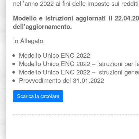
nell’anno 2022 ai fini delle imposte sui redditi
Modello e istruzioni aggiornati il 22.04.20
dell'aggiornamento.
In Allegato:
Modello Unico ENC 2022
Modello Unico ENC 2022 – Istruzioni per l
Modello Unico ENC 2022 – Istruzioni gener
Provvedimento del 31.01.2022
Scarica la circolare