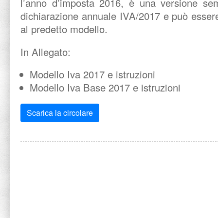
l’anno d’imposta 2016, è una versione semp
dichiarazione annuale IVA/2017 e può essere u
al predetto modello.
In Allegato:
Modello Iva 2017 e istruzioni
Modello Iva Base 2017 e istruzioni
Scarica la circolare