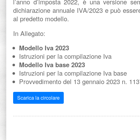
l’anno d’imposta 2022, è una versione semp
dichiarazione annuale IVA/2023 e può essere u
al predetto modello.
In Allegato:
Modello Iva 2023
Istruzioni per la compilazione Iva
Modello Iva base 2023
Istruzioni per la compilazione Iva base
Provvedimento del 13 gennaio 2023 n. 11
Scarica la circolare