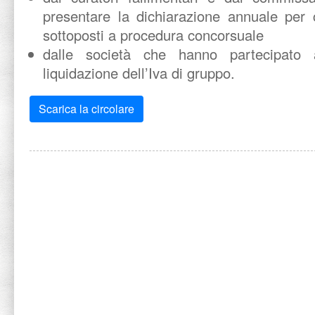
presentare la dichiarazione annuale per 
sottoposti a procedura concorsuale
dalle società che hanno partecipato
liquidazione dell’Iva di gruppo.
Scarica la circolare