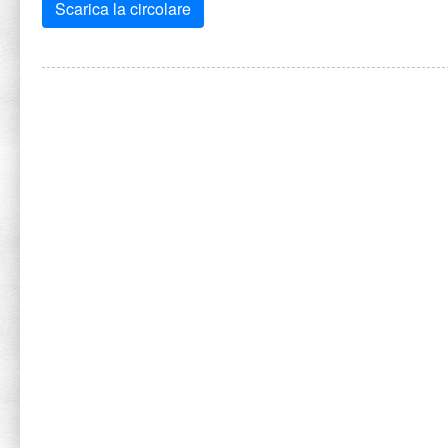
Scarica la circolare