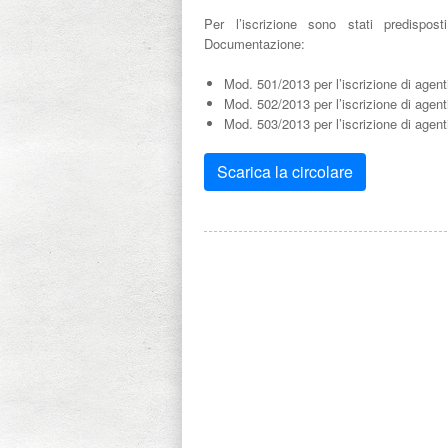
Per l’iscrizione sono stati predispos
Documentazione:
Mod. 501/2013 per l’iscrizione di agen
Mod. 502/2013 per l’iscrizione di agent
Mod. 503/2013 per l’iscrizione di agenti
Scarica la circolare