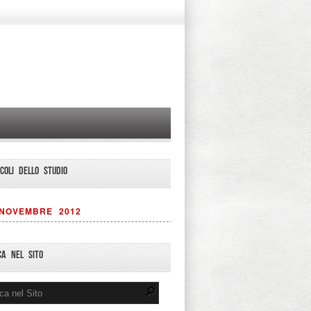
ICOLI DELLO STUDIO
NOVEMBRE 2012
CA NEL SITO