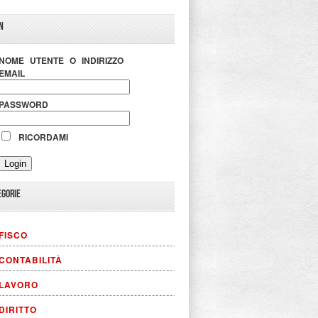
N
NOME UTENTE O INDIRIZZO
EMAIL
PASSWORD
RICORDAMI
EGORIE
FISCO
CONTABILITÀ
LAVORO
DIRITTO