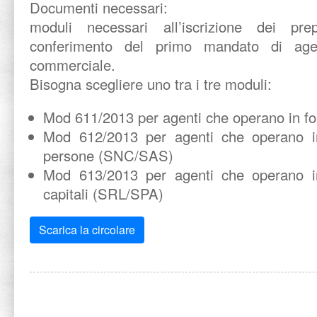
Documenti necessari:
moduli necessari all’iscrizione dei pre
conferimento del primo mandato di age
commerciale.
Bisogna scegliere uno tra i tre moduli:
Mod 611/2013 per agenti che operano in fo
Mod 612/2013 per agenti che operano in
persone (SNC/SAS)
Mod 613/2013 per agenti che operano in
capitali (SRL/SPA)
Scarica la circolare