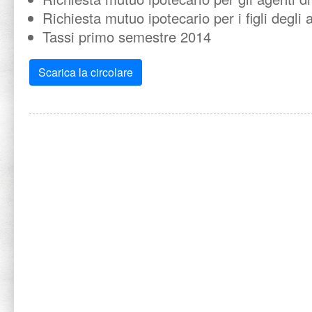
Richiesta mutuo ipotecario per i figli degli
Tassi primo semestre 2014
Scarica la circolare