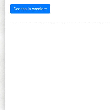
Scarica la circolare