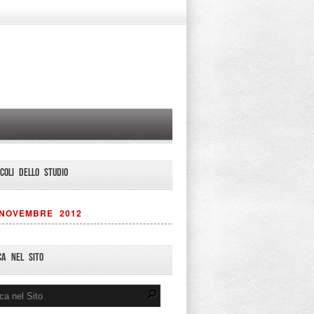
ICOLI DELLO STUDIO
NOVEMBRE 2012
CA NEL SITO