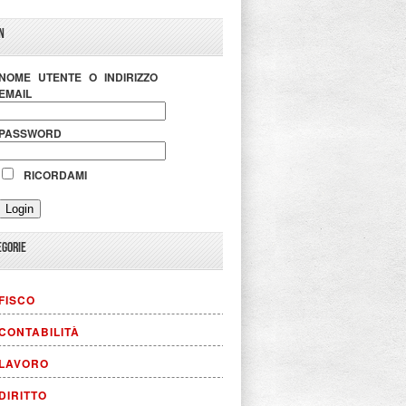
N
NOME UTENTE O INDIRIZZO
EMAIL
PASSWORD
RICORDAMI
EGORIE
FISCO
CONTABILITÀ
LAVORO
DIRITTO