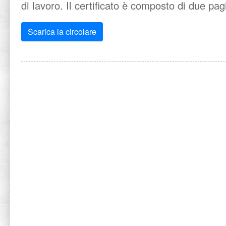
di lavoro. Il certificato è composto di due pag
Scarica la circolare