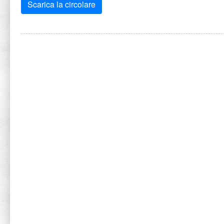
Scarica la circolare