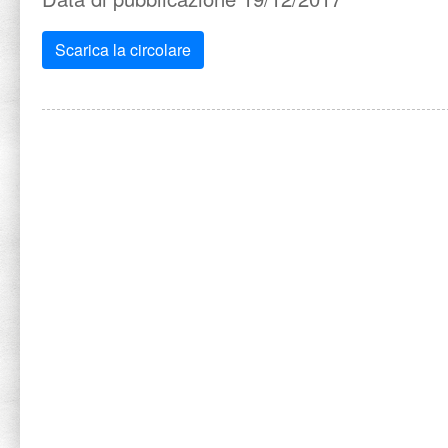
Scarica la circolare