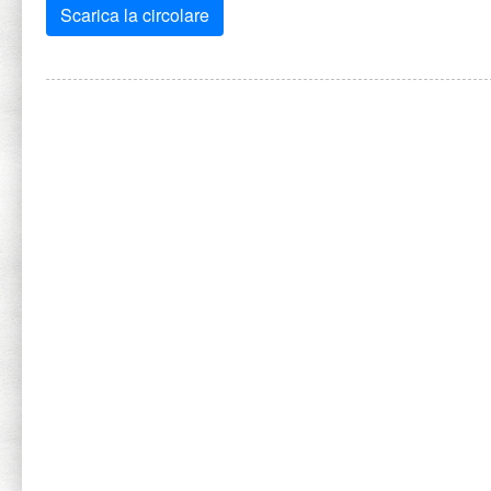
Scarica la circolare