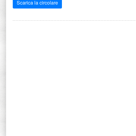
Scarica la circolare