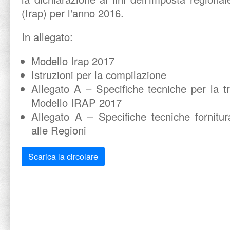
(Irap) per l'anno 2016.
In allegato:
Modello Irap 2017
Istruzioni per la compilazione
Allegato A – Specifiche tecniche per la t
Modello IRAP 2017
Allegato A – Specifiche tecniche fornit
alle Regioni
Scarica la circolare