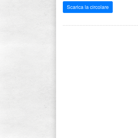
Scarica la circolare