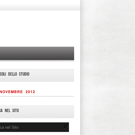
ICOLI DELLO STUDIO
NOVEMBRE 2012
CA NEL SITO