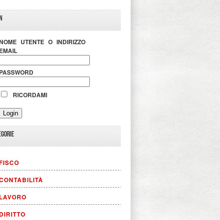
N
NOME UTENTE O INDIRIZZO
EMAIL
PASSWORD
RICORDAMI
EGORIE
FISCO
CONTABILITÀ
LAVORO
DIRITTO