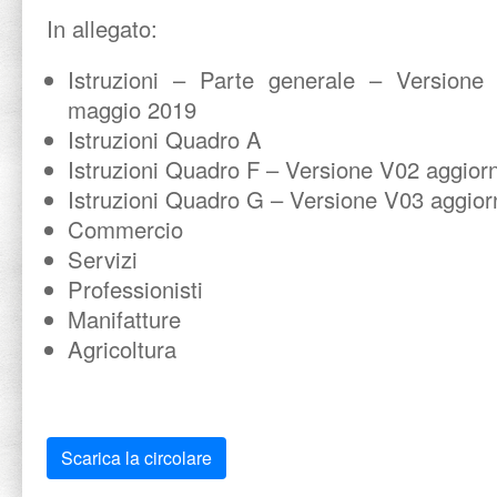
In allegato:
Istruzioni – Parte generale – Versione
maggio 2019
Istruzioni Quadro A
Istruzioni Quadro F – Versione V02 aggiorn
Istruzioni Quadro G – Versione V03 aggior
Commercio
Servizi
Professionisti
Manifatture
Agricoltura
Scarica la circolare