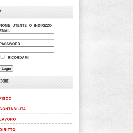
N
NOME UTENTE O INDIRIZZO
EMAIL
PASSWORD
RICORDAMI
EGORIE
FISCO
CONTABILITÀ
LAVORO
DIRITTO