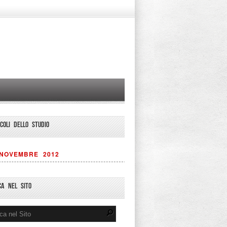
ICOLI DELLO STUDIO
NOVEMBRE 2012
CA NEL SITO