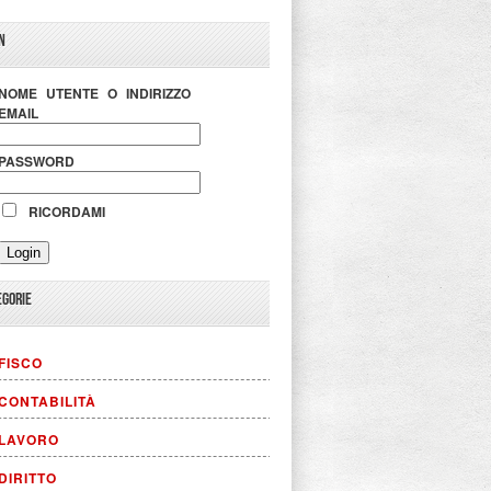
N
NOME UTENTE O INDIRIZZO
EMAIL
PASSWORD
RICORDAMI
EGORIE
FISCO
CONTABILITÀ
LAVORO
DIRITTO