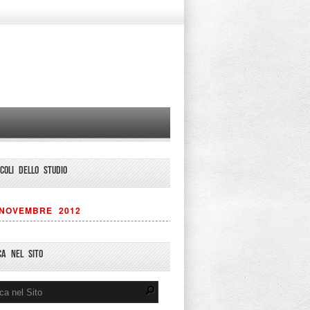
ICOLI DELLO STUDIO
NOVEMBRE 2012
CA NEL SITO