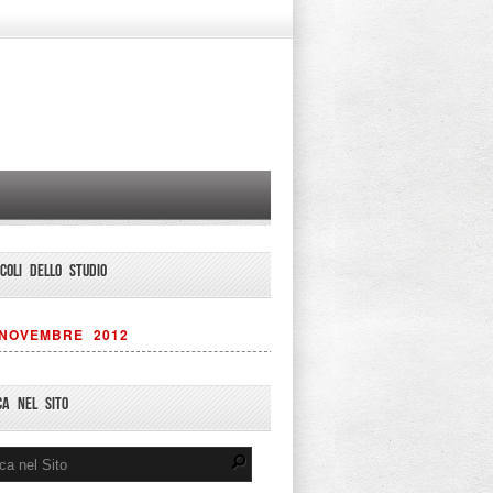
ICOLI DELLO STUDIO
NOVEMBRE 2012
CA NEL SITO