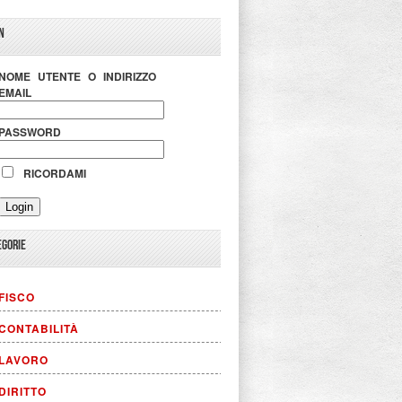
N
NOME UTENTE O INDIRIZZO
EMAIL
PASSWORD
RICORDAMI
EGORIE
FISCO
CONTABILITÀ
LAVORO
DIRITTO