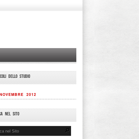
ICOLI DELLO STUDIO
NOVEMBRE 2012
CA NEL SITO