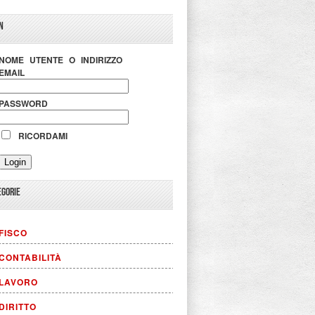
N
NOME UTENTE O INDIRIZZO
EMAIL
PASSWORD
RICORDAMI
EGORIE
FISCO
CONTABILITÀ
LAVORO
DIRITTO