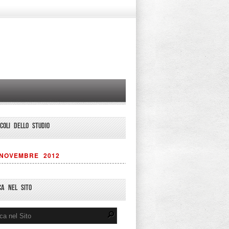
ICOLI DELLO STUDIO
NOVEMBRE 2012
CA NEL SITO