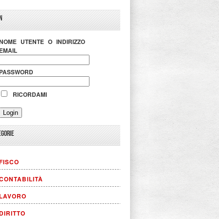
N
NOME UTENTE O INDIRIZZO
EMAIL
PASSWORD
RICORDAMI
EGORIE
FISCO
CONTABILITÀ
LAVORO
DIRITTO