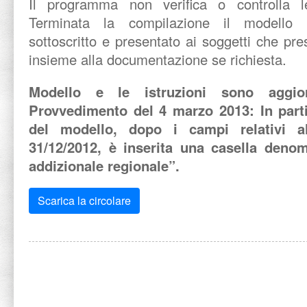
Il programma non verifica o controlla le
Terminata la compilazione il modello
sottoscritto e presentato ai soggetti che pre
insieme alla documentazione se richiesta.
Modello e le istruzioni sono aggio
Provvedimento del 4 marzo 2013: In parti
del modello, dopo i campi relativi al
31/12/2012, è inserita una casella denom
addizionale regionale”.
Scarica la circolare