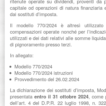
ritenute operate su dividendi, proventi da p
capitale od operazioni di natura finanziaria 
dai sostituti d’imposta.
Il modello 770/2024 è altresì utilizzato 
compensazioni operate nonché per l’indicazi
utilizzati e dei dati relativi alle somme liqui
di pignoramento presso terzi.
In allegato:
Modello 770/2024
Modello 770/2024 istruzioni
Provvedimento del 26.02.2024
La dichiarazione dei sostituti d’imposta, M
presentata
entro il 31 ottobre 2024
, come 
dell’art. 4 del D.P.R. 22 luglio 1998, n. 3