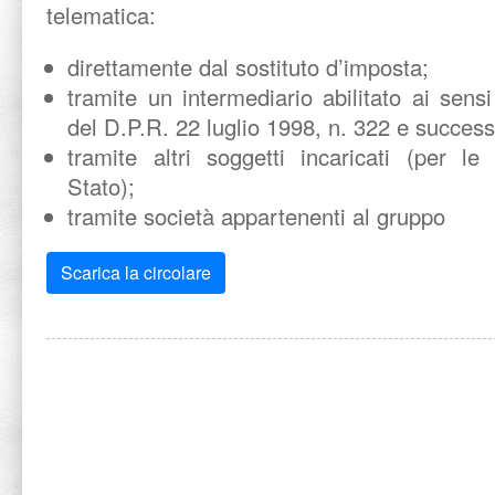
telematica:
direttamente dal sostituto d’imposta;
tramite un intermediario abilitato ai sens
del D.P.R. 22 luglio 1998, n. 322 e success
tramite altri soggetti incaricati (per le
Stato);
tramite società appartenenti al gruppo
Scarica la circolare