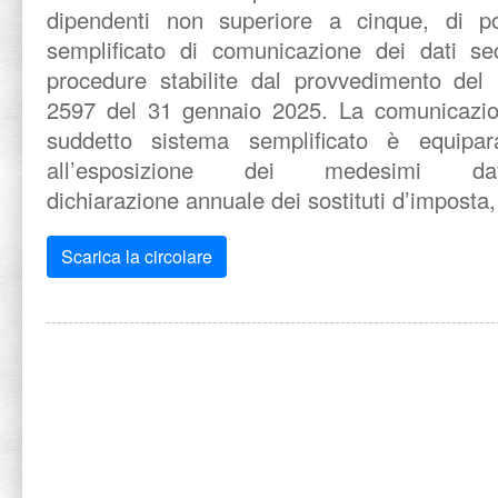
dipendenti non superiore a cinque, di po
semplificato di comunicazione dei dati s
procedure stabilite dal provvedimento del 
2597 del 31 gennaio 2025. La comunicazione
suddetto sistema semplificato è equiparat
all’esposizione dei medesimi da
dichiarazione annuale dei sostituti d’imposta
Scarica la circolare