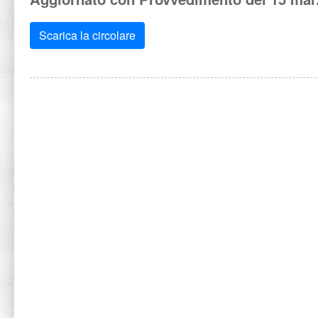
Scarica la circolare