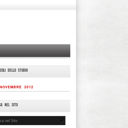
ICOLI DELLO STUDIO
NOVEMBRE 2012
CA NEL SITO