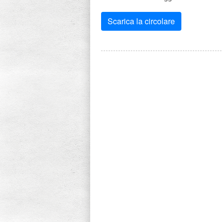
Scarica la circolare