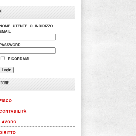
N
NOME UTENTE O INDIRIZZO
EMAIL
PASSWORD
RICORDAMI
EGORIE
FISCO
CONTABILITÀ
LAVORO
DIRITTO