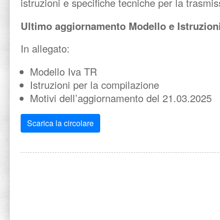
istruzioni e specifiche tecniche per la trasmis
Ultimo aggiornamento Modello e Istruzioni
In allegato:
Modello Iva TR
Istruzioni per la compilazione
Motivi dell’aggiornamento del 21.03.2025
Scarica la circolare