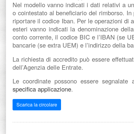
Nel modello vanno indicati i dati relativi a u
o cointestato al beneficiario del rimborso. In
riportare il codice Iban. Per le operazioni di 
esteri vanno indicati la denominazione della 
conto corrente, il codice BIC e l’IBAN (se 
bancarie (se extra UEM) e l’indirizzo della b
La richiesta di accredito può essere effettuat
dell’Agenzia delle Entrate.
Le coordinate possono essere segnalate 
specifica applicazione
.
Scarica la circolare