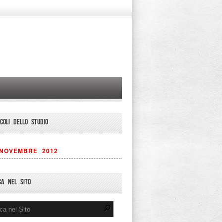
ICOLI DELLO STUDIO
NOVEMBRE 2012
CA NEL SITO