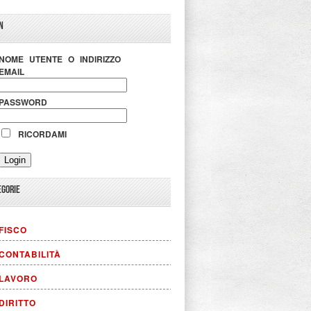
N
NOME UTENTE O INDIRIZZO
EMAIL
PASSWORD
RICORDAMI
EGORIE
FISCO
CONTABILITÀ
LAVORO
DIRITTO