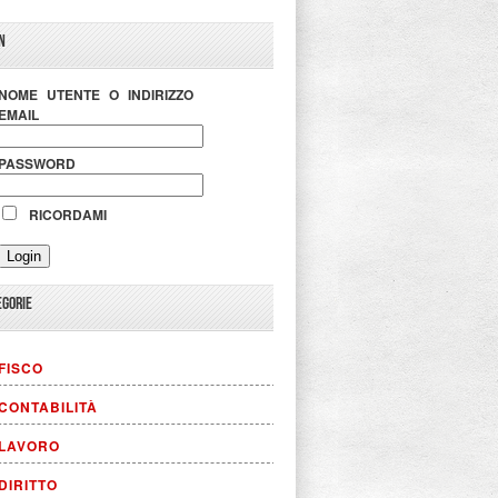
N
NOME UTENTE O INDIRIZZO
EMAIL
PASSWORD
RICORDAMI
EGORIE
FISCO
CONTABILITÀ
LAVORO
DIRITTO