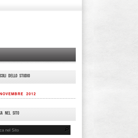
ICOLI DELLO STUDIO
NOVEMBRE 2012
CA NEL SITO