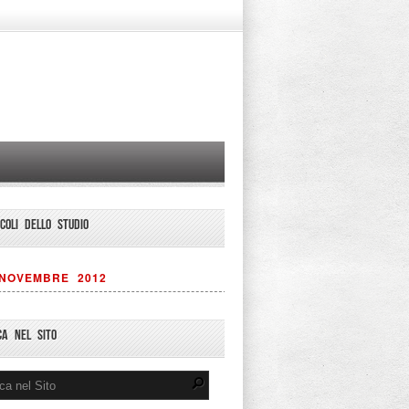
ICOLI DELLO STUDIO
NOVEMBRE 2012
CA NEL SITO