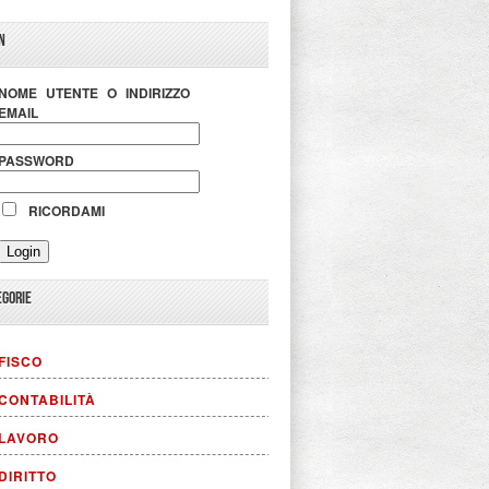
N
NOME UTENTE O INDIRIZZO
EMAIL
PASSWORD
RICORDAMI
EGORIE
FISCO
CONTABILITÀ
LAVORO
DIRITTO