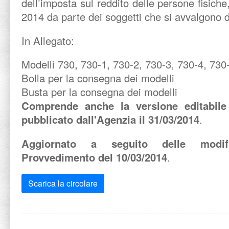
dell’imposta sul reddito delle persone fisich
2014 da parte dei soggetti che si avvalgono de
In Allegato:
Modelli 730, 730-1, 730-2, 730-3, 730-4, 730-
Bolla per la consegna dei modelli
Busta per la consegna dei modelli
Comprende anche la versione editabile
pubblicato dall'Agenzia il 31/03/2014
.
Aggiornato a seguito delle modif
Provvedimento del 10/03/2014
.
Scarica la circolare