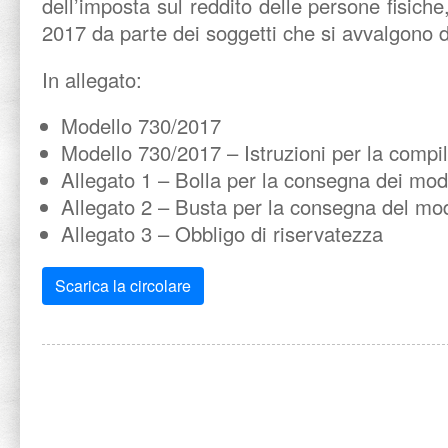
dell’imposta sul reddito delle persone fisich
2017 da parte dei soggetti che si avvalgono de
In allegato:
Modello 730/2017
Modello 730/2017 – Istruzioni per la compi
Allegato 1 – Bolla per la consegna dei mod
Allegato 2 – Busta per la consegna del mo
Allegato 3 – Obbligo di riservatezza
Scarica la circolare